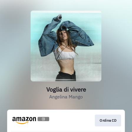
Voglia di vivere
Angelina Mango
Ordina CD